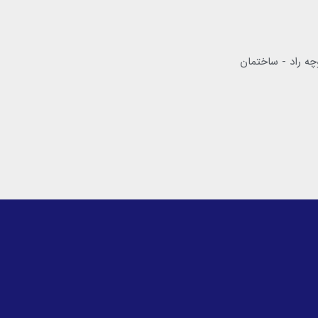
چه راد - ساختمان