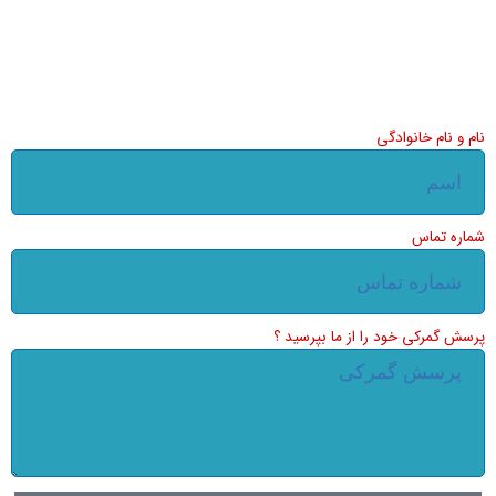
نام و نام خانوادگی
شماره تماس
پرسش گمرکی خود را از ما بپرسید ؟