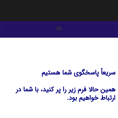
فتن
ه
حتوا
سریعاً پاسخگوی شما هستیم
همین حالا فرم زیر را پر کنید، با شما در
ارتباط خواهیم بود.