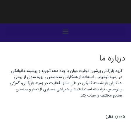
فتن
ه
حتوا
درباره ما
گروه بازرگانی پرشین تجارت دوان با چند دهه تجربه و پیشینه خانوادگی
در زمینه ترخیص، استفاده از همکارانی متخصص ، بهره مندی از برخی
همکاران بازنشسته گمرکی در طی سالها فعالیت در زمینه بازرگانی، گمرکی
و ترخیص، توانسته است اعتماد و همراهی بسیاری از تجار و صاحبان
صنایع مختلف را جذب کند.
0/5
(0 نظر)