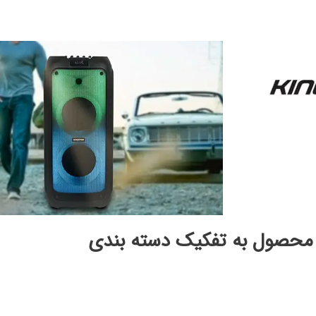
محصول به تفکیک دسته بندی