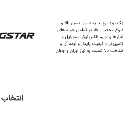
یک برند نوپا با پتانسیل بسیار بالا و
تنوع محصول بالا در تمامی حوزه های
ابزارها و لوازم الکترونیکی، موبایل و
کامپیوتر با کیفیت پایدار و ایده آل و
شناخت بالا نسبت به نیاز ایران و جهان
انتخاب 