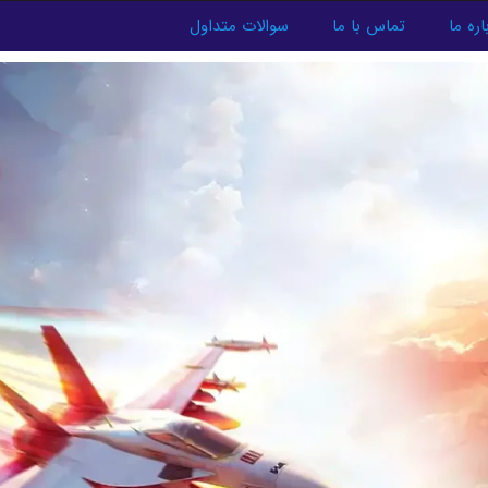
اره ما
تماس با ما
سوالات متداول