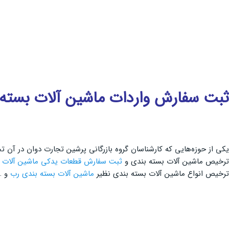
ثبت سفارش واردات ماشین آلات بسته 
یکی از حوزه‌هایی که کارشناسان گروه بازرگانی پرشین تجارت دوان در آن 
ترخیص ماشین آلات بسته‌ بندی و
ثبت سفارش قطعات یدکی ماشین آلات
و
ترخیص انواع ماشین آلات بسته بندی نظیر
ماشین آلات بسته بندی رب
و …