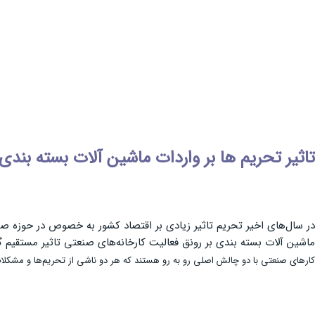
تاثیر تحریم ها بر واردات ماشین آلات بسته بندی
در سال‌های اخیر تحریم تاثیر زیادی بر اقتصاد کشور به خصوص در حوزه صنا
ماشین آلات بسته بندی بر رونق فعالیت کارخانه‌های صنعتی تاثیر مستقیم 
کارهای صنعتی با دو چالش اصلی رو به رو هستند که هر دو ناشی از تحریم‌ها و مشکلات 