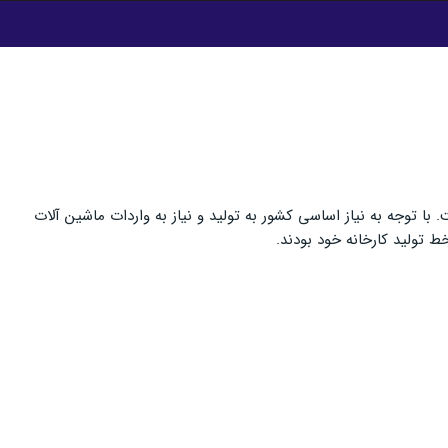
با توجه به نیاز اساسی کشور به تولید و نیاز به واردات ماشین آلات
 تولید کارخانه خود بودند.