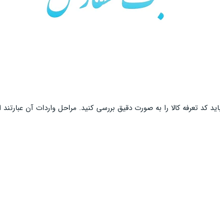
ید کد تعرفه کالا را به صورت دقیق بررسی کنید. مراحل واردات آن عبارتند از