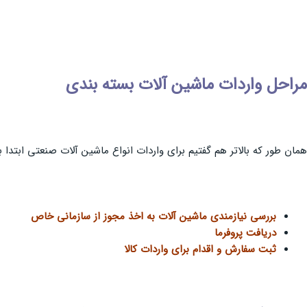
مراحل واردات ماشین آلات بسته بندی
همان طور که بالاتر هم گفتیم برای واردات انواع ماشین آلات صنعتی ابتدا با
بررسی نیازمندی ماشین آلات به اخذ مجوز از سازمانی خاص
دریافت پروفرما
ثبت سفارش و اقدام برای واردات کالا