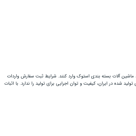
خود ماشین آلات بسته بندی استوک وارد کنند. شرایط ثبت سفارش واردات
ولید شده در ایران، کیفیت و توان اجرایی برای تولید را ندارد. با اثبات