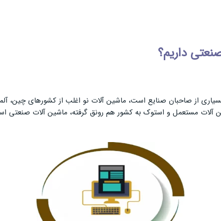
نعتی داریم؟
اری از صاحبان صنایع است، ماشین آلات نو اغلب از کشورهای چین، آلمان 
ماشین آلات مستعمل و استوک به کشور هم رونق گرفته، ماشین آلات صنعتی 