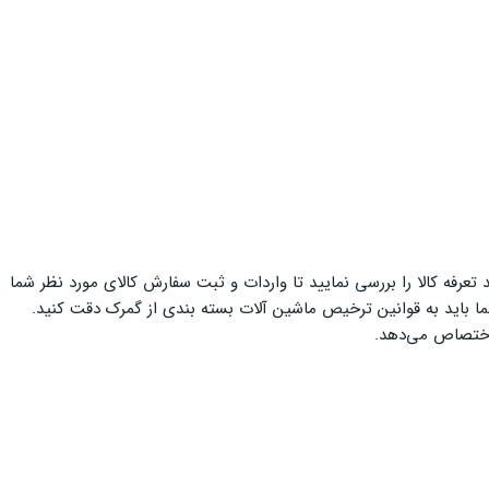
عرفه کالا را بررسی نمایید تا واردات و ثبت سفارش کالای مورد نظر شما
 باید به قوانین ترخیص ماشین آلات بسته بندی از گمرک دقت کنید.