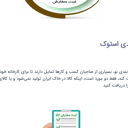
دی استوک
 بندی نو، بسیاری از صاحبان کسب و کارها تمایل دارند تا برای کارخانه 
د، فقط دو مورد است، اینکه کالا در خاک ایران تولید نمی‌شود و یا کالای ت
 دریافت کنید.