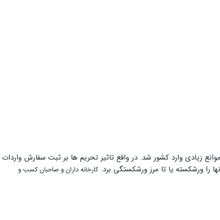
انع زیادی وارد کشور شد. در واقع تاثیر تحریم ها بر ثبت سفارش واردات
ها را ورشکسته یا تا مرز ورشکستگی برد.
کارخانه داران و صاحبان کسب و