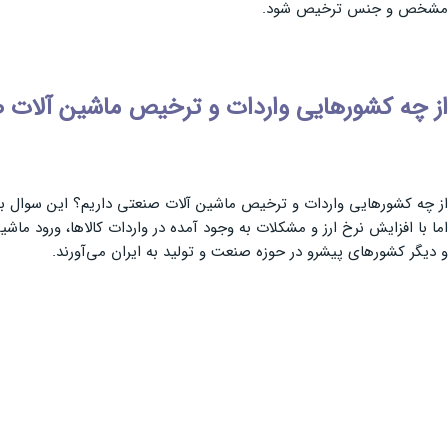
مشخص و جنس ترخیص شود.
از چه کشورهایی واردات و ترخیص ماشین آلات ص
از چه کشورهایی واردات و ترخیص ماشین آلات صنعتی داریم؟ این سوال بسی
اما با افزایش نرخ ارز و مشکلات به وجود آمده در واردات کالاها، ورود 
و دیگر کشورهای پیشرو در حوزه صنعت و تولید به ایران می‌آورند.