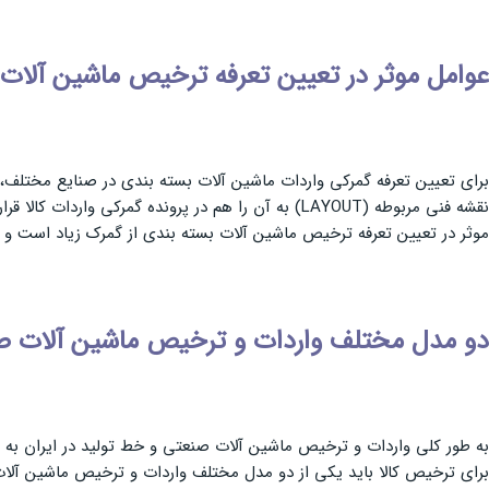
عوامل موثر در تعیین تعرفه ترخیص ماشین آلات 
برای تعیین تعرفه گمرکی واردات ماشین آلات بسته بندی در صنایع مختلف، ع
نقشه فنی مربوطه (LAYOUT) به آن را هم در پرونده گم
موثر در تعیین تعرفه ترخیص ماشین آلات بسته بندی از گمرک زیاد است و ب
دو مدل مختلف واردات و ترخیص ماشین آلات ص
به طور کلی واردات و ترخیص ماشین آلات صنعتی و خط تولید در ایران به
برای ترخیص کالا باید یکی از دو مدل مختلف واردات و ترخیص ماشین آلات 