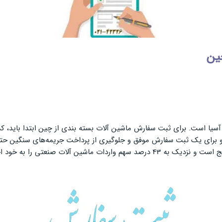
ین
سیا است. برای ثبت سفارش ماشین آلات بسته بندی از چین ابتدا باید، کد ت
و برای یک ثبت سفارش موفق و جلوگیری از پرداخت جریمه‌های سنگین حتما
 صنعتی را به خود اختصاص می‌دهد.