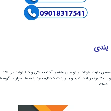
بندی
تخصص دارند، واردات و ترخیص ماشین آلات صنعتی و خط تولید می‌باشد. شما
 .. مشاوره دریافت کنید و یا واردات کالاهای خود را به ما بسپارید. گروه 
 هستند.