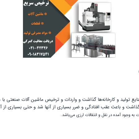
یع تولید و کارخانه‌ها گذاشت و واردات و ترخیص ماشین آلات صنعتی با مو
گذاشت و باعث عقب افتادگی و ضرر بسیاری از آنها شد و حتی بسیاری از آن
به وجود آمده در نقل و انتقالات ارزی می‌باشد.