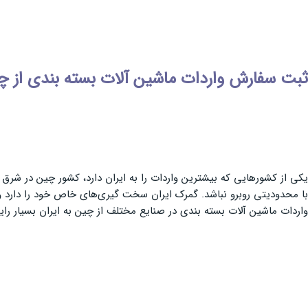
ثبت سفارش واردات ماشین آلات بسته بندی از چ
یکی از کشورهایی که بیشترین واردات را به ایران دارد، کشور چین در شرق آ
با محدودیتی روبرو نباشد. گمرک ایران سخت گیری‌های خاص خود را دارد 
واردات ماشین آلات بسته بندی در صنایع مختلف از چین به ایران بسیار رایج است و نزدیک به 43 درصد سهم واردات ماشین آلات