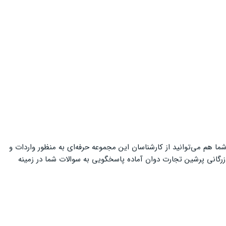
 هم می‌توانید از کارشناسان این مجموعه حرفه‌ای به منظور واردات و
بازرگانی پرشین تجارت دوان آماده پاسخگویی به سوالات شما در زمینه