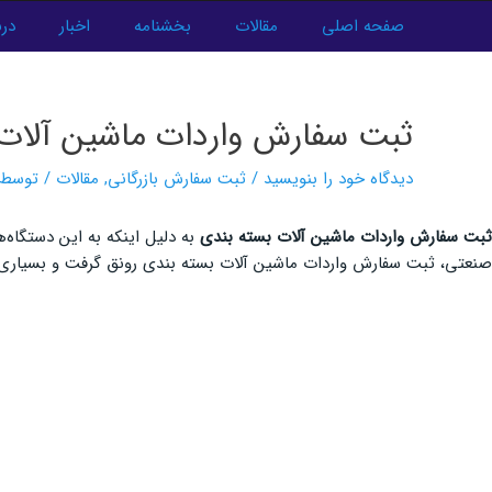
فتن
صفحه اصلی
مقالات
بخشنامه
اخبار
درب
ه
پیمایش
حتوا
نوشته‌ها
ثبت سفارش واردات ماشین آلات
دیدگاه‌ خود را بنویسید
/
ثبت سفارش بازرگانی
,
مقالات
/ توسط
ثبت سفارش واردات ماشین آلات بسته بندی
به دلیل اینکه به این دستگاه‌ه
صنعتی، ثبت سفارش واردات ماشین آلات بسته بندی رونق گرفت و بسیاری از ص