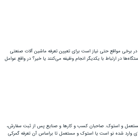
. در برخی مواقع حتی نیاز است برای تعیین تعرفه ماشین آلات صنعتی
این دستگاه‌ها در ارتباط با یکدیگر انجام وظیفه می‌کنند یا خیر؟ در واقع عوامل
ت مستعمل و استوک. صاحبان کسب و کارها و صنایع پس از ثبت سفارش،
لای وارد شده نو است یا استوک و مستعمل تا براساس آن تعرفه گمرکی