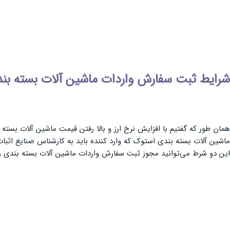
شرایط ثبت سفارش واردات ماشین آلات بسته بن
همان طور که گفتیم با افزایش نرخ ارز و بالا رفتن قیمت ماشین آلات بسته
ماشین آلات بسته بندی استوک که وارد کننده باید به کارشناس صنایع اثبات کن
این دو شرط می‌توانید مجوز ثبت سفارش واردات ماشین آلات بسته بندی را