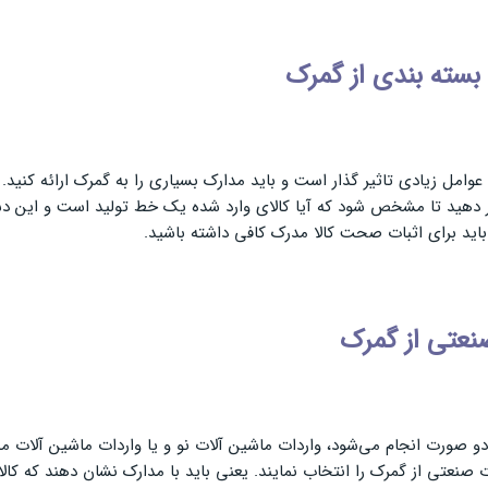
بسته بندی از گمرک
وامل زیادی تاثیر گذار است و باید مدارک بسیاری را به گمرک ارائه کنید
رکی واردات کالا قرار دهید تا مشخص شود که آیا کالای وارد شده یک خط تولید است و 
اید برای اثبات صحت کالا مدرک کافی داشته باشید.
نعتی از گمرک
 دو صورت انجام می‌شود، واردات ماشین آلات نو و یا واردات ماشین آلا
صنعتی از گمرک را انتخاب نمایند. یعنی باید با مدارک نشان دهند که کا