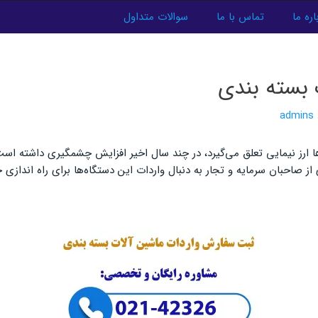
اره ما
تماس با ما
سوالات متداول
 بسته بندی
admins
ا ارز نیمایی تعلق می‌گیرد، در چند سال اخیر افزایش چشمگیری داشته است. 
احبان سرمایه و تجار به دنبال واردات این دستگاه‌ها برای راه اندازی خط