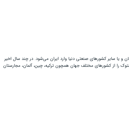
و یا سایر کشورهای صنعتی دنیا وارد ایران می‌شود. در چند سال اخیر
استوک را از کشورهای مختلف جهان همچون ترکیه، چین، آلمان، مجارستان